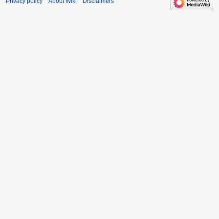
Privacy policy
About Wiki
Disclaimers